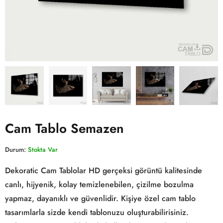
Cam Tablo Semazen
Durum:
Stokta Var
Dekoratic Cam Tablolar HD gerçeksi görüntü kalitesinde
canlı, hijyenik, kolay temizlenebilen, çizilme bozulma
yapmaz, dayanıklı ve güvenlidir. Kişiye özel cam tablo
tasarımlarla sizde kendi tablonuzu oluşturabilirisiniz.