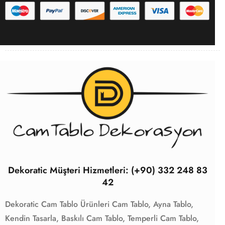
Dekoratic Müşteri Hizmetleri: (+90) 332 248 83
42
Dekoratic Cam Tablo Ürünleri
Cam Tablo,
Ayna Tablo,
Kendin Tasarla,
Baskılı Cam Tablo,
Temperli Cam Tablo,