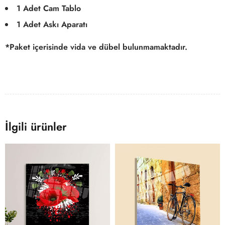
1 Adet Cam Tablo
1 Adet Askı Aparatı
*Paket içerisinde vida ve dübel bulunmamaktadır.
İlgili ürünler