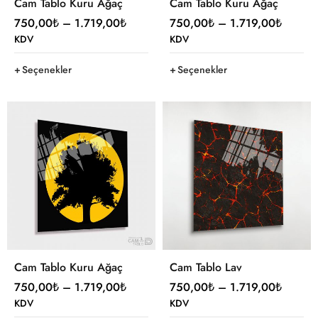
Cam Tablo Kuru Ağaç
Cam Tablo Kuru Ağaç
750,00
₺
–
1.719,00
₺
750,00
₺
–
1.719,00
₺
KDV
KDV
Seçenekler
Seçenekler
Cam Tablo Kuru Ağaç
Cam Tablo Lav
750,00
₺
–
1.719,00
₺
750,00
₺
–
1.719,00
₺
KDV
KDV