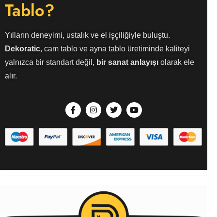
Tablo?
Yılların deneyimi, ustalık ve el işçiliğiyle buluştu.
Dekoratic
, cam tablo ve ayna tablo üretiminde kaliteyi
yalnızca bir standart değil,
bir sanat anlayışı
olarak ele
alır.