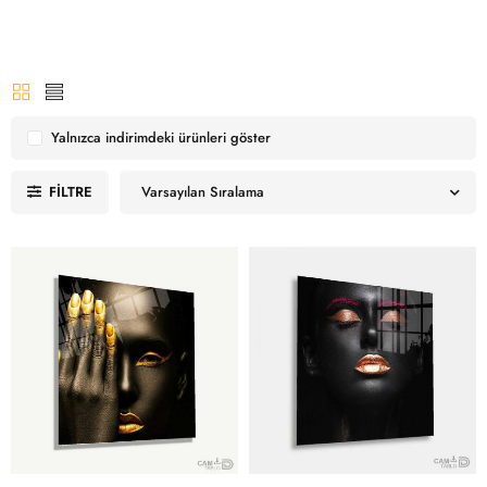
Yalnızca indirimdeki ürünleri göster
FILTRE
Varsayılan Sıralama