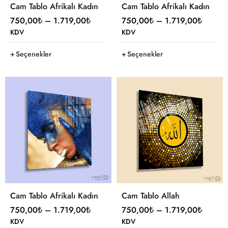
Cam Tablo Afrikalı Kadın
Cam Tablo Afrikalı Kadın
750,00
₺
–
1.719,00
₺
750,00
₺
–
1.719,00
₺
KDV
KDV
Seçenekler
Seçenekler
Cam Tablo Afrikalı Kadın
Cam Tablo Allah
750,00
₺
–
1.719,00
₺
750,00
₺
–
1.719,00
₺
KDV
KDV