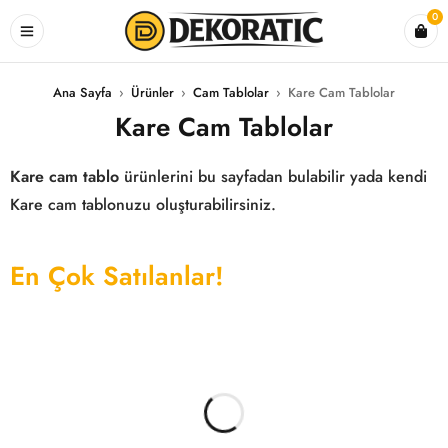
0
Ana Sayfa
›
Ürünler
›
Cam Tablolar
›
Kare Cam Tablolar
Kare Cam Tablolar
Kare cam tablo
ürünlerini bu sayfadan bulabilir yada kendi
Kare cam tablonuzu oluşturabilirsiniz.
En Çok Satılanlar!