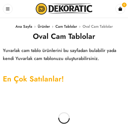
0
Ana Sayfa
›
Ürünler
›
Cam Tablolar
›
Oval Cam Tablolar
Oval Cam Tablolar
Yuvarlak cam tablo ürünlerini bu sayfadan bulabilir yada
kendi Yuvarlak cam tablonuzu oluşturabilirsiniz.
En Çok Satılanlar!