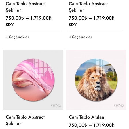
Cam Tablo Abstract
Cam Tablo Abstract
Şekiller
Şekiller
750,00
₺
–
1.719,00
₺
750,00
₺
–
1.719,00
₺
KDV
KDV
Seçenekler
Seçenekler
Cam Tablo Abstract
Cam Tablo Arslan
Şekiller
750,00
₺
–
1.719,00
₺