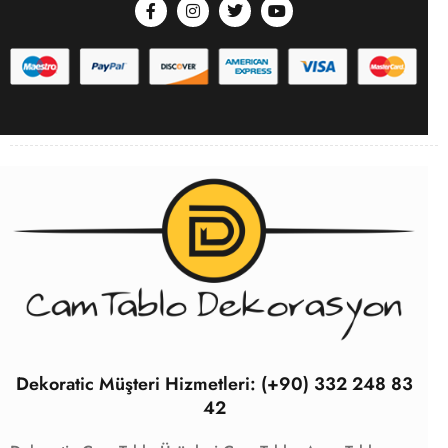
Dekoratic Müşteri Hizmetleri: (+90) 332 248 83
42