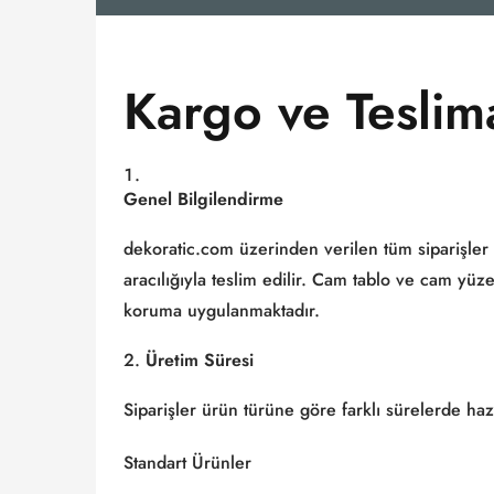
Kargo ve Teslima
Genel Bilgilendirme
dekoratic.com üzerinden verilen tüm siparişler ö
aracılığıyla teslim edilir. Cam tablo ve cam yü
koruma uygulanmaktadır.
Üretim Süresi
Siparişler ürün türüne göre farklı sürelerde hazı
Standart Ürünler