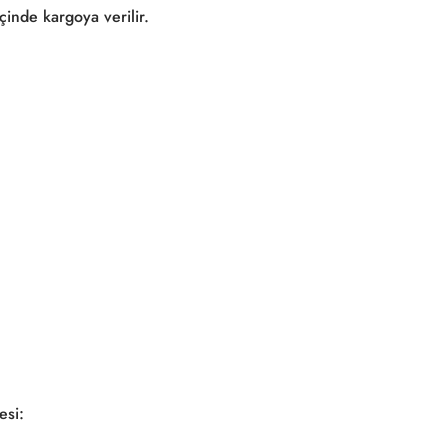
çinde kargoya verilir.
esi: