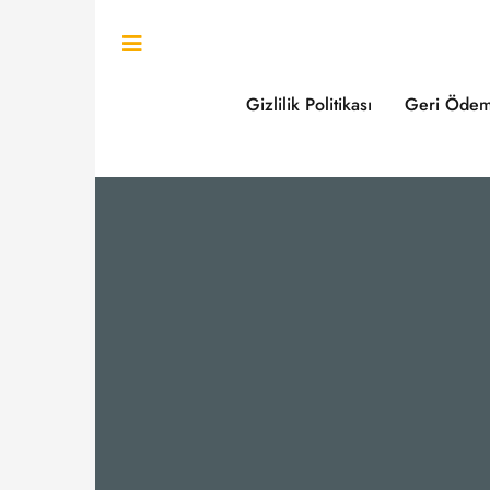
Gizlilik Politikası
Geri Ödem