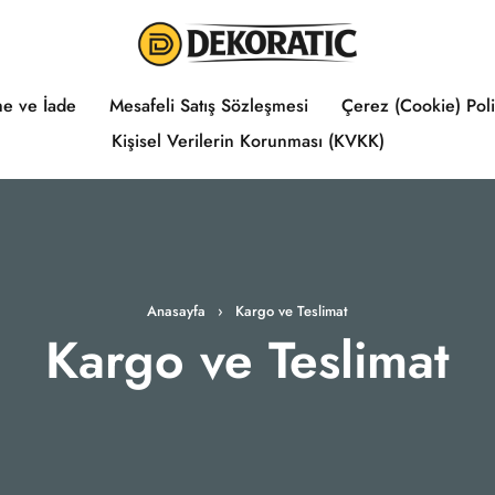
e ve İade
Mesafeli Satış Sözleşmesi
Çerez (Cookie) Poli
Kişisel Verilerin Korunması (KVKK)
Anasayfa
›
Kargo ve Teslimat
Kargo ve Teslimat