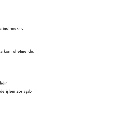
 indirmektir.
a kontrol etmelidir.
lıdır
de işlem zorlaşabilir