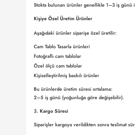
Stokta bulunan ürünler genellikle 1–3 iş günü i
Kişiye Özel Üretim Ürünler
Aşağıdaki ürünler siparişe özel üretilir:
Cam Tablo Tasarla ürünleri
Fotoğraflı cam tablolar
Özel ölçü cam tablolar
Kişiselleştirilmiş baskılı ürünler
Bu ürünlerde üretim süresi ortalama:
2–5 iş günü (yoğunluğa göre değişebilir).
Kargo Süresi
Siparişler kargoya verildikten sonra teslimat sür