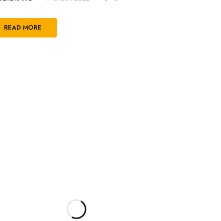
READ MORE