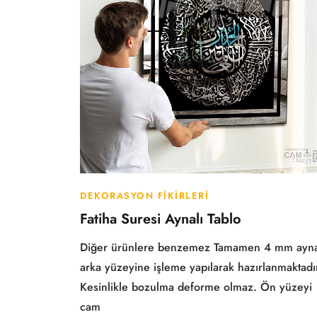
DEKORASYON FIKIRLERI
Fatiha Suresi Aynalı Tablo
Diğer ürünlere benzemez Tamamen 4 mm ayn
arka yüzeyine işleme yapılarak hazırlanmaktadı
Kesinlikle bozulma deforme olmaz. Ön yüzeyi
cam