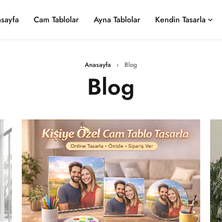
sayfa
Cam Tablolar
Ayna Tablolar
Kendin Tasarla
Anasayfa
›
Blog
Blog