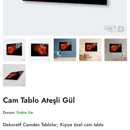
Cam Tablo Ateşli Gül
Durum:
Stokta Var
Dekoratif Camdan Tablolar; Kişiye özel cam tablo