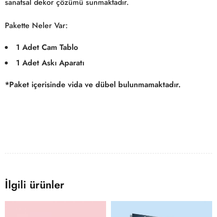
sanatsal dekor çözümü sunmaktadır.
Pakette Neler Var:
1 Adet Cam Tablo
1 Adet Askı Aparatı
*Paket içerisinde vida ve dübel bulunmamaktadır.
İlgili ürünler