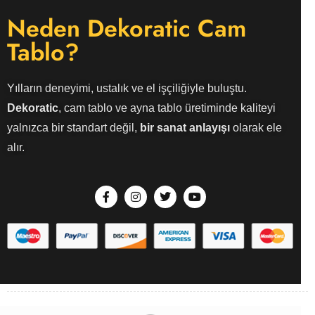
Neden Dekoratic Cam
Tablo?
Yılların deneyimi, ustalık ve el işçiliğiyle buluştu.
Dekoratic
, cam tablo ve ayna tablo üretiminde kaliteyi
yalnızca bir standart değil,
bir sanat anlayışı
olarak ele
alır.