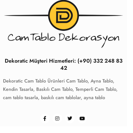
Dekoratic Müşteri Hizmetleri: (+90) 332 248 83
42
Dekoratic Cam Tablo Ürünleri
Cam Tablo,
Ayna Tablo,
Kendin Tasarla,
Baskılı Cam Tablo,
Temperli Cam Tablo,
cam tablo tasarla,
baskılı cam tablolar,
ayna tablo