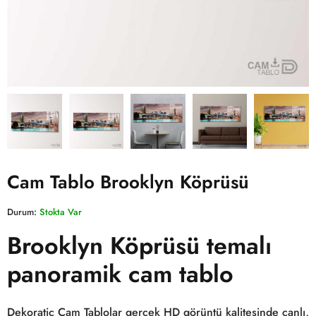
Cam Tablo Brooklyn Köprüsü
Durum:
Stokta Var
Brooklyn Köprüsü temalı
panoramik cam tablo
Dekoratic Cam Tablolar gerçek HD görüntü kalitesinde canlı,