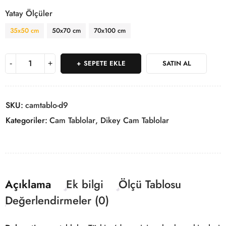
Yatay Ölçüler
35x50 cm
50x70 cm
70x100 cm
SEPETE EKLE
SATIN AL
SKU:
camtablo-d9
Kategoriler:
Cam Tablolar
,
Dikey Cam Tablolar
Açıklama
Ek bilgi
Ölçü Tablosu
Değerlendirmeler (0)