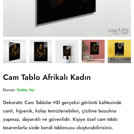
Cam Tablo Afrikalı Kadın
Durum:
Stokta Var
Dekoratic Cam Tablolar HD gerçeksi görüntü kalitesinde
canlı, hijyenik, kolay temizlenebilen, çizilme bozulma
yapmaz, dayanıklı ve güvenlidir. Kişiye özel cam tablo
tasarımlarla sizde kendi tablonuzu oluşturabilirisiniz.