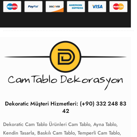
Dekoratic Müşteri Hizmetleri: (+90) 332 248 83
42
Dekoratic Cam Tablo Ürünleri
Cam Tablo,
Ayna Tablo,
Kendin Tasarla,
Baskılı Cam Tablo,
Temperli Cam Tablo,