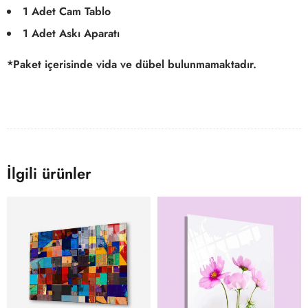
1 Adet Cam Tablo
1 Adet Askı Aparatı
*Paket içerisinde vida ve dübel bulunmamaktadır.
İlgili ürünler