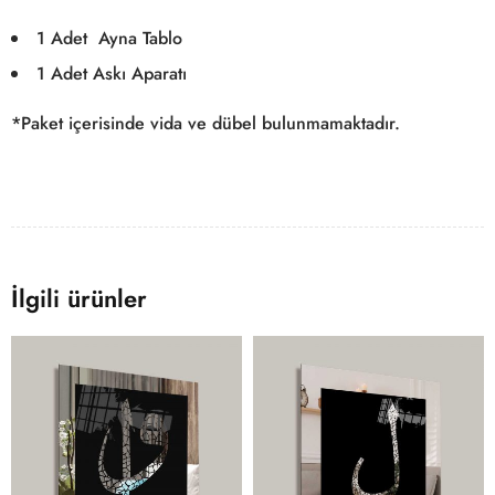
1 Adet Ayna Tablo
1 Adet Askı Aparatı
*Paket içerisinde vida ve dübel bulunmamaktadır.
İlgili ürünler