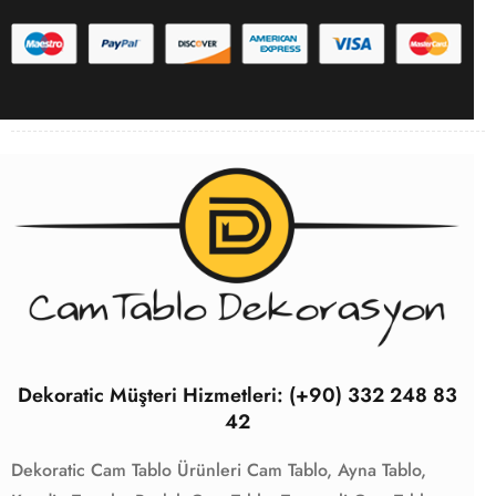
Dekoratic Müşteri Hizmetleri: (+90) 332 248 83
42
Dekoratic Cam Tablo Ürünleri
Cam Tablo,
Ayna Tablo,