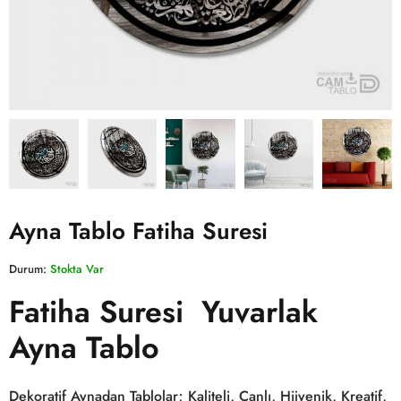
Ayna Tablo Fatiha Suresi
Durum:
Stokta Var
Fatiha Suresi Yuvarlak
Ayna Tablo
Dekoratif Aynadan Tablolar; Kaliteli, Canlı, Hijyenik, Kreatif,