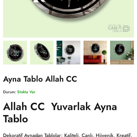
Ayna Tablo Allah CC
Durum:
Stokta Var
Allah CC Yuvarlak Ayna
Tablo
Dekoratif Aynadan Tablolar; Kaliteli, Canlı, Hijyenik, Kreatif,