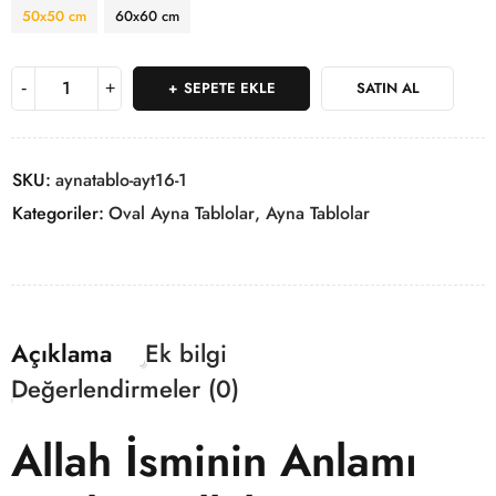
50x50 cm
60x60 cm
SEPETE EKLE
SATIN AL
SKU:
aynatablo-ayt16-1
Kategoriler:
Oval Ayna Tablolar
,
Ayna Tablolar
Açıklama
Ek bilgi
Değerlendirmeler (0)
Allah İsminin Anlamı