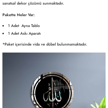
sanatsal dekor çözümü sunmaktadır.
Pakette Neler Var:
1 Adet Ayna Tablo
1 Adet Askı Aparatı
*Paket içerisinde vida ve dübel bulunmamaktadır.