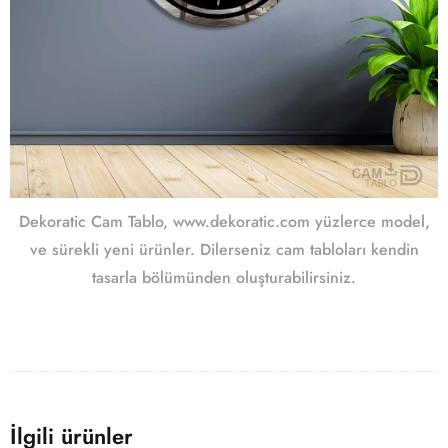
Dekoratic Cam Tablo, www.dekoratic.com yüzlerce model,
ve sürekli yeni ürünler. Dilerseniz cam tabloları kendin
tasarla bölümünden oluşturabilirsiniz.
İlgili ürünler