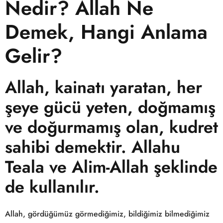
Nedir? Allah Ne
Demek, Hangi Anlama
Gelir?
Allah, kainatı yaratan, her
şeye gücü yeten, doğmamış
ve doğurmamış olan, kudret
sahibi demektir. Allahu
Teala ve Alim-Allah şeklinde
de kullanılır.
Allah, gördüğümüz görmediğimiz, bildiğimiz bilmediğimiz