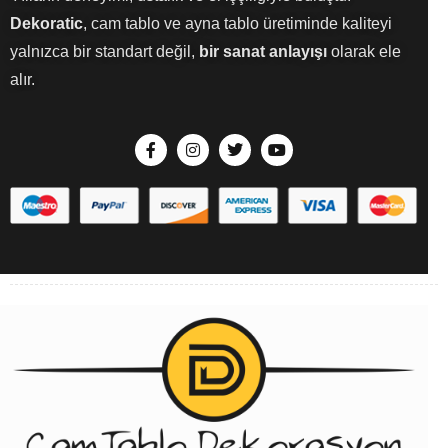
Dekoratic
, cam tablo ve ayna tablo üretiminde kaliteyi
yalnızca bir standart değil,
bir sanat anlayışı
olarak ele
alır.