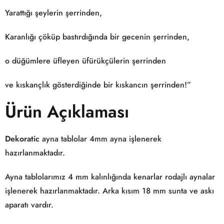
Yarattığı şeylerin şerrinden,
Karanlığı çöküp bastırdığında bir gecenin şerrinden,
o düğümlere üfleyen üfürükçülerin şerrinden
ve kıskançlık gösterdiğinde bir kıskancın şerrinden!”
Ürün Açıklaması
Dekoratic
ayna tablolar 4mm ayna işlenerek
hazırlanmaktadır.
Ayna tablolarımız 4 mm kalınlığında kenarlar rodajlı aynalar
işlenerek hazırlanmaktadır. Arka kısım 18 mm sunta ve askı
aparatı vardır.