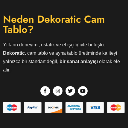
Neden Dekoratic Cam
Tablo?
Yılların deneyimi, ustalık ve el işçiliğiyle buluştu.
Dekoratic
, cam tablo ve ayna tablo üretiminde kaliteyi
yalnızca bir standart değil,
bir sanat anlayışı
olarak ele
alır.