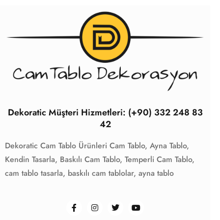
Dekoratic Müşteri Hizmetleri: (+90) 332 248 83
42
Dekoratic Cam Tablo Ürünleri
Cam Tablo,
Ayna Tablo,
Kendin Tasarla,
Baskılı Cam Tablo,
Temperli Cam Tablo,
cam tablo tasarla,
baskılı cam tablolar,
ayna tablo