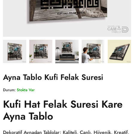
Ayna Tablo Kufi Felak Suresi
Durum:
Stokta Var
Kufi Hat Felak Suresi Kare
Ayna Tablo
Dekoratif Aynadan Tablolar; Kaliteli, Canlı, Hijyenik, Kreatif,