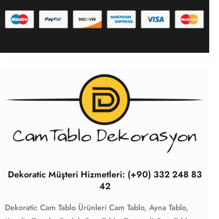
Dekoratic Müşteri Hizmetleri: (+90) 332 248 83
42
Dekoratic Cam Tablo Ürünleri
Cam Tablo,
Ayna Tablo,