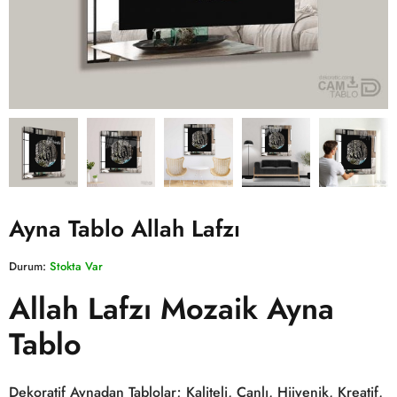
Ayna Tablo Allah Lafzı
Durum:
Stokta Var
Allah Lafzı Mozaik Ayna
Tablo
Dekoratif Aynadan Tablolar; Kaliteli, Canlı, Hijyenik, Kreatif,