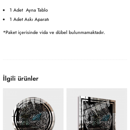
1 Adet Ayna Tablo
1 Adet Askı Aparatı
*Paket içerisinde vida ve dübel bulunmamaktadır.
İlgili ürünler