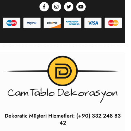
Dekoratic Müşteri Hizmetleri: (+90) 332 248 83
42