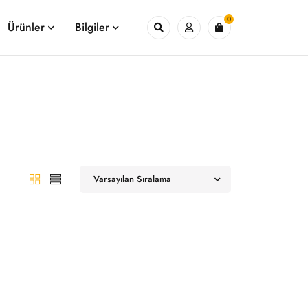
0
Ürünler
Bilgiler
Varsayılan Sıralama