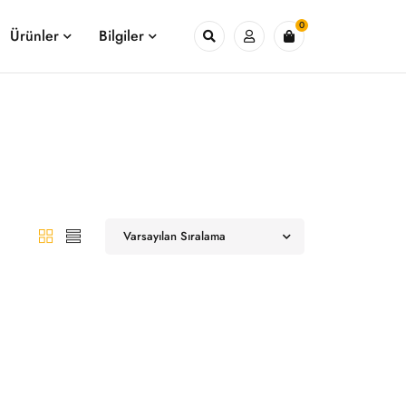
0
Ürünler
Bilgiler
Varsayılan Sıralama