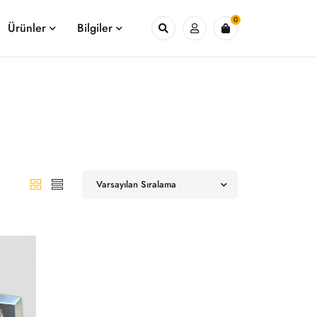
0
Ürünler
Bilgiler
Varsayılan Sıralama