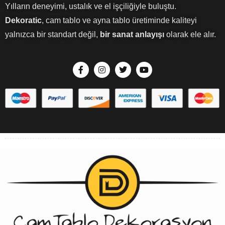
Yılların deneyimi, ustalık ve el işçiliğiyle buluştu.
Dekoratic
, cam tablo ve ayna tablo üretiminde kaliteyi
yalnızca bir standart değil,
bir sanat anlayışı
olarak ele alır.