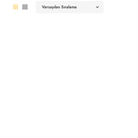
Varsayılan Sıralama