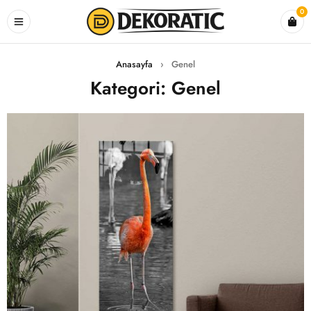
0
Anasayfa
›
Genel
Kategori: Genel