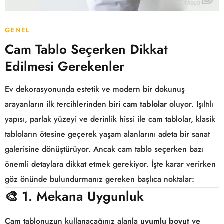
GENEL
Cam Tablo Seçerken Dikkat
Edilmesi Gerekenler
Ev dekorasyonunda estetik ve modern bir dokunuş
arayanların ilk tercihlerinden biri
cam tablolar
oluyor. Işıltılı
yapısı, parlak yüzeyi ve derinlik hissi ile cam tablolar, klasik
tabloların ötesine geçerek yaşam alanlarını adeta bir sanat
galerisine dönüştürüyor. Ancak cam tablo seçerken bazı
önemli detaylara dikkat etmek gerekiyor. İşte karar verirken
göz önünde bulundurmanız gereken başlıca noktalar:
🎨
1. Mekana Uygunluk
Cam tablonuzun kullanacağınız alanla
uyumlu boyut ve