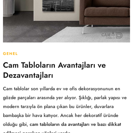
GENEL
Cam Tabloların Avantajları ve
Dezavantajları
Cam tablolar son yıllarda ev ve ofis dekorasyonunun en
gözde parçaları arasında yer alıyor. Şıklığı, parlak yapısı ve
modern tarzıyla ön plana çıkan bu ürünler, duvarlara
bambaşka bir hava katıyor. Ancak her dekoratif üründe
olduğu gibi,
cam tabloların da avantajları ve bazı dikkat