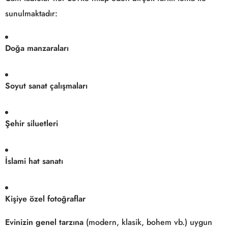
sunulmaktadır:
Doğa manzaraları
Soyut sanat çalışmaları
Şehir siluetleri
İslami hat sanatı
Kişiye özel fotoğraflar
Evinizin genel tarzına
(modern, klasik, bohem vb.) uygun