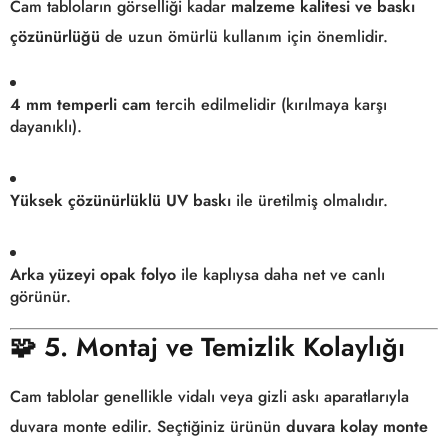
Cam tabloların görselliği kadar
malzeme kalitesi ve baskı
çözünürlüğü
de uzun ömürlü kullanım için önemlidir.
4 mm temperli cam
tercih edilmelidir (kırılmaya karşı
dayanıklı).
Yüksek çözünürlüklü UV baskı
ile üretilmiş olmalıdır.
Arka yüzeyi opak folyo
ile kaplıysa daha net ve canlı
görünür.
🧩
5. Montaj ve Temizlik Kolaylığı
Cam tablolar genellikle vidalı veya gizli askı aparatlarıyla
duvara monte edilir. Seçtiğiniz ürünün
duvara kolay monte