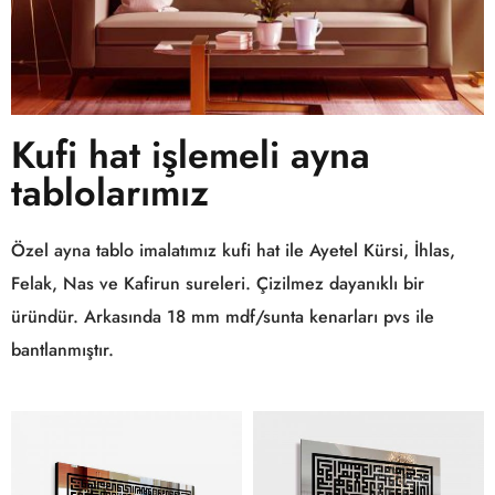
Kufi hat işlemeli ayna
tablolarımız
Özel ayna tablo imalatımız kufi hat ile Ayetel Kürsi, İhlas,
Felak, Nas ve Kafirun sureleri. Çizilmez dayanıklı bir
üründür. Arkasında 18 mm mdf/sunta kenarları pvs ile
bantlanmıştır.