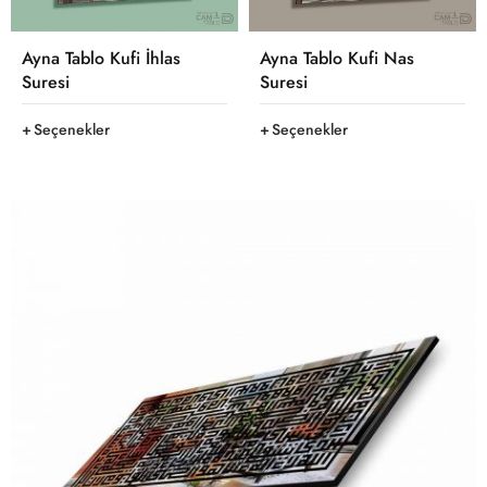
Ayna Tablo Kufi İhlas
Ayna Tablo Kufi Nas
Suresi
Suresi
Seçenekler
Seçenekler