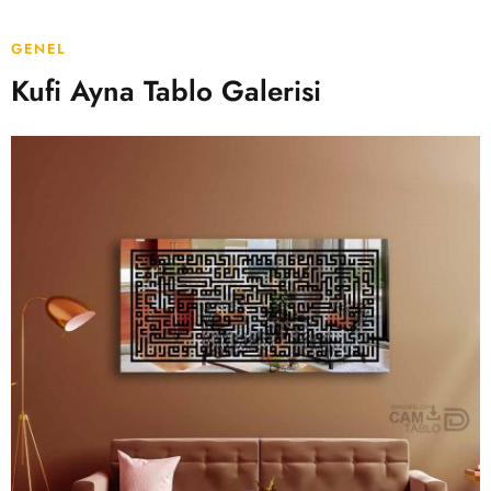
GENEL
Kufi Ayna Tablo Galerisi