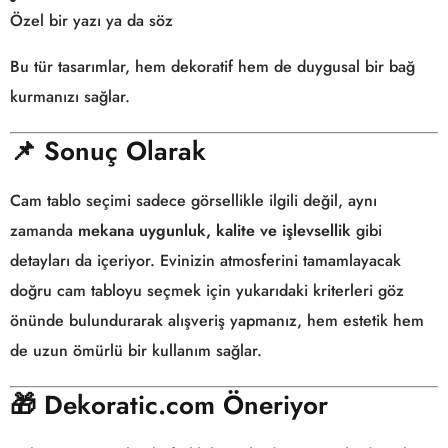
Özel bir yazı ya da söz
Bu tür tasarımlar, hem dekoratif hem de duygusal bir bağ
kurmanızı sağlar.
📌
Sonuç Olarak
Cam tablo seçimi sadece görsellikle ilgili değil, aynı
zamanda
mekana uygunluk, kalite ve işlevsellik
gibi
detayları da içeriyor. Evinizin atmosferini tamamlayacak
doğru cam tabloyu seçmek için yukarıdaki kriterleri göz
önünde bulundurarak alışveriş yapmanız, hem estetik hem
de uzun ömürlü bir kullanım sağlar.
🎁
Dekoratic.com Öneriyor