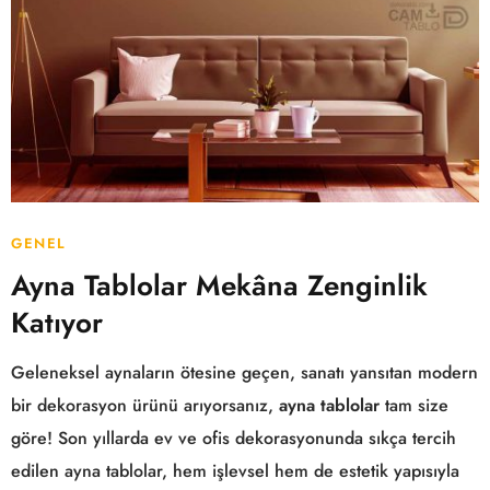
GENEL
Ayna Tablolar Mekâna Zenginlik
Katıyor
Geleneksel aynaların ötesine geçen, sanatı yansıtan modern
bir dekorasyon ürünü arıyorsanız,
ayna tablolar
tam size
göre! Son yıllarda ev ve ofis dekorasyonunda sıkça tercih
edilen ayna tablolar, hem işlevsel hem de estetik yapısıyla