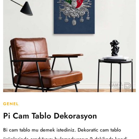
GENEL
Pi Cam Tablo Dekorasyon
Bi cam tablo mu demek istediniz. Dekoratic cam tablo