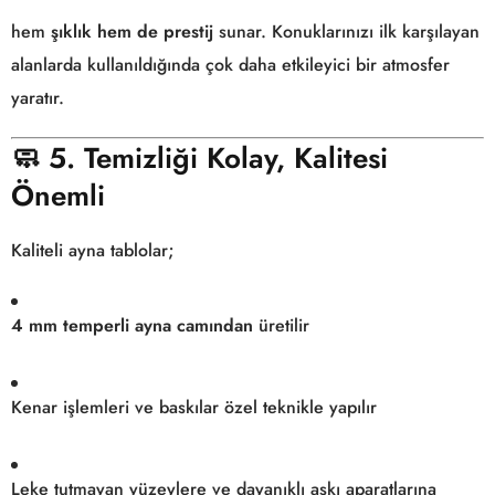
hem
şıklık hem de prestij
sunar. Konuklarınızı ilk karşılayan
alanlarda kullanıldığında çok daha etkileyici bir atmosfer
yaratır.
🧼
5. Temizliği Kolay, Kalitesi
Önemli
Kaliteli ayna tablolar;
4 mm temperli ayna camından
üretilir
Kenar işlemleri ve baskılar özel teknikle yapılır
Leke tutmayan yüzeylere ve dayanıklı askı aparatlarına