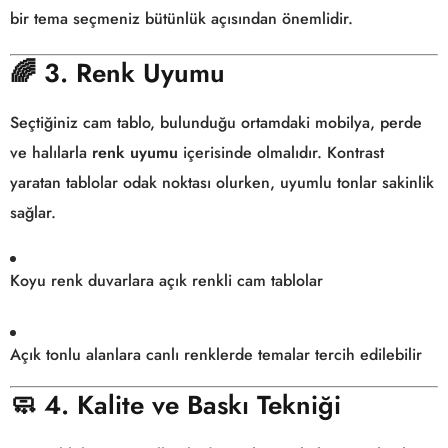
bir tema seçmeniz bütünlük açısından önemlidir.
🌈
3. Renk Uyumu
Seçtiğiniz cam tablo, bulunduğu ortamdaki mobilya, perde
ve halılarla
renk uyumu
içerisinde olmalıdır. Kontrast
yaratan tablolar odak noktası olurken, uyumlu tonlar sakinlik
sağlar.
Koyu renk duvarlara açık renkli cam tablolar
Açık tonlu alanlara canlı renklerde temalar tercih edilebilir
🧼
4. Kalite ve Baskı Tekniği