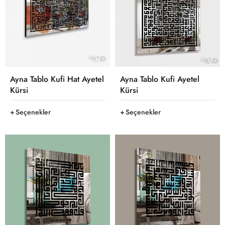
Ayna Tablo Kufi Hat Ayetel
Ayna Tablo Kufi Ayetel
Kürsi
Kürsi
Seçenekler
Seçenekler