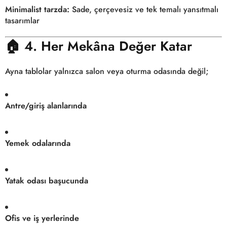
Minimalist tarzda:
Sade, çerçevesiz ve tek temalı yansıtmalı
tasarımlar
🏠
4. Her Mekâna Değer Katar
Ayna tablolar yalnızca salon veya oturma odasında değil;
Antre/giriş alanlarında
Yemek odalarında
Yatak odası başucunda
Ofis ve iş yerlerinde