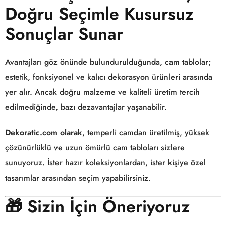
Doğru Seçimle Kusursuz
Sonuçlar Sunar
Avantajları göz önünde bulundurulduğunda, cam tablolar;
estetik, fonksiyonel ve kalıcı dekorasyon ürünleri arasında
yer alır. Ancak doğru malzeme ve kaliteli üretim tercih
edilmediğinde, bazı dezavantajlar yaşanabilir.
Dekoratic.com olarak
, temperli camdan üretilmiş, yüksek
çözünürlüklü ve uzun ömürlü cam tabloları sizlere
sunuyoruz. İster hazır koleksiyonlardan, ister kişiye özel
tasarımlar arasından seçim yapabilirsiniz.
🎁
Sizin İçin Öneriyoruz