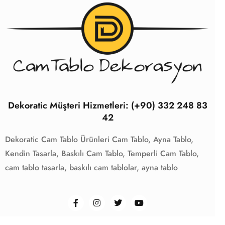
Dekoratic Müşteri Hizmetleri: (+90) 332 248 83
42
Dekoratic Cam Tablo Ürünleri
Cam Tablo,
Ayna Tablo,
Kendin Tasarla,
Baskılı Cam Tablo,
Temperli Cam Tablo,
cam tablo tasarla,
baskılı cam tablolar,
ayna tablo