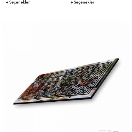
Seçenekler
Seçenekler