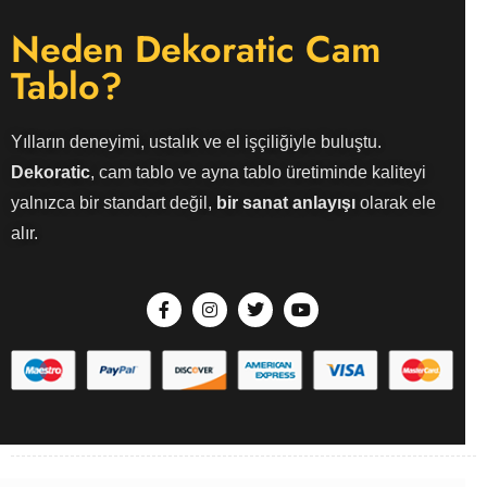
Neden Dekoratic Cam
Tablo?
Yılların deneyimi, ustalık ve el işçiliğiyle buluştu.
Dekoratic
, cam tablo ve ayna tablo üretiminde kaliteyi
yalnızca bir standart değil,
bir sanat anlayışı
olarak ele
alır.