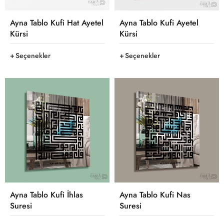
Ayna Tablo Kufi Hat Ayetel
Ayna Tablo Kufi Ayetel
Kürsi
Kürsi
Seçenekler
Seçenekler
Ayna Tablo Kufi İhlas
Ayna Tablo Kufi Nas
Suresi
Suresi