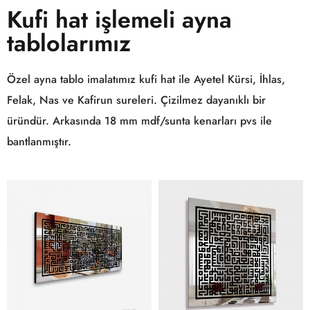
Kufi hat işlemeli ayna
tablolarımız
Özel ayna tablo imalatımız kufi hat ile Ayetel Kürsi, İhlas,
Felak, Nas ve Kafirun sureleri. Çizilmez dayanıklı bir
üründür. Arkasında 18 mm mdf/sunta kenarları pvs ile
bantlanmıştır.