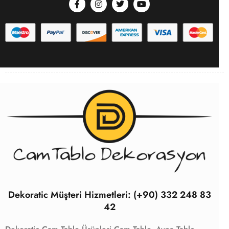
Dekoratic Müşteri Hizmetleri: (+90) 332 248 83
42