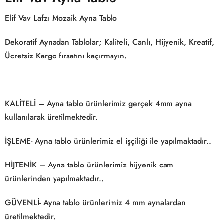
Elif Vav Lafzı Mozaik Ayna Tablo
Dekoratif Aynadan Tablolar; Kaliteli, Canlı, Hijyenik, Kreatif,
Ücretsiz Kargo fırsatını kaçırmayın.
KALİTELİ – Ayna tablo ürünlerimiz gerçek 4mm ayna
kullanılarak üretilmektedir.
İŞLEME- Ayna tablo ürünlerimiz el işçiliği ile yapılmaktadır..
HİJTENİK – Ayna tablo ürünlerimiz hijyenik cam
ürünlerinden yapılmaktadır..
GÜVENLİ- Ayna tablo ürünlerimiz 4 mm aynalardan
üretilmektedir.