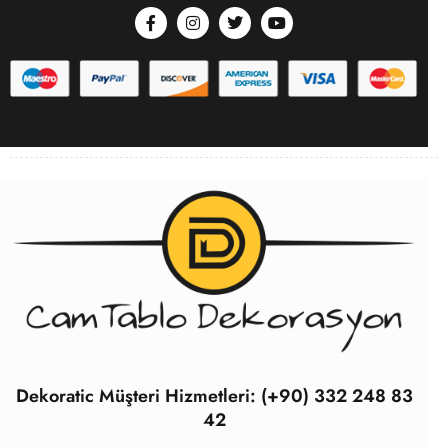
Dekoratic Müşteri Hizmetleri: (+90) 332 248 83
42