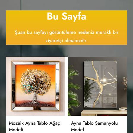
Bu Sayfa
Şuan bu sayfayı görüntüleme nedeniz meraklı bir
ziyaretçi olmanızdır.
Mozaik Ayna Tablo Ağaç
Ayna Tablo Samanyolu
Modeli
Model